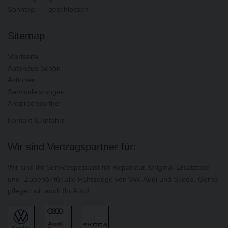
Sonntag:
geschlossen
Sitemap
Startseite
Autohaus Schön
Aktionen
Serviceleistungen
Ansprechpartner
Kontakt & Anfahrt
Wir sind Vertragspartner für:
Wir sind Ihr Servicespezialist für Reparatur, Original-Ersatzteile
und -Zubehör für alle Fahrzeuge von VW, Audi und Skoda. Gerne
pflegen wir auch Ihr Auto!